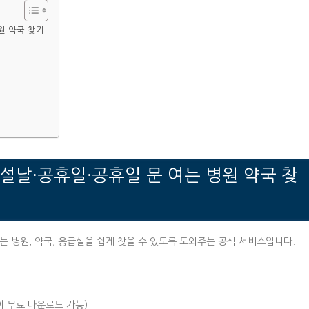
병원 약국 찾기
석·설날·공휴일·공휴일 문 여는 병원 약국 찾
는 병원, 약국, 응급실을 쉽게 찾을 수 있도록 도와주는 공식 서비스입니다.
이 무료 다운로드 가능)