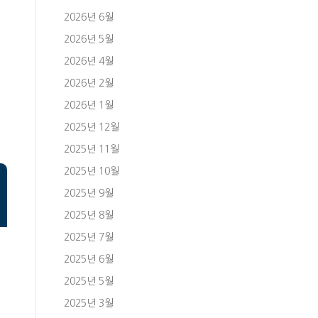
2026년 6월
2026년 5월
2026년 4월
2026년 2월
2026년 1월
2025년 12월
2025년 11월
2025년 10월
2025년 9월
2025년 8월
2025년 7월
2025년 6월
2025년 5월
2025년 3월