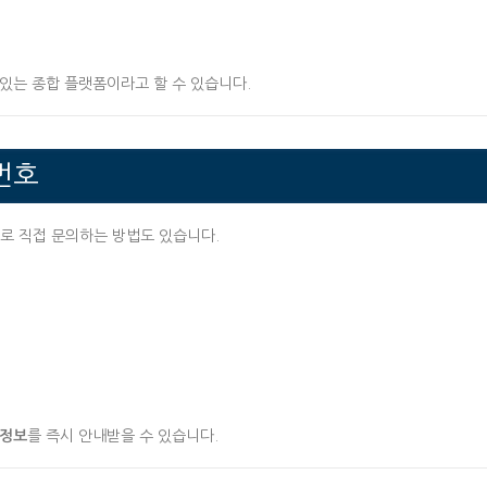
 있는 종합 플랫폼이라고 할 수 있습니다.
번호
로 직접 문의하는 방법도 있습니다.
 정보
를 즉시 안내받을 수 있습니다.