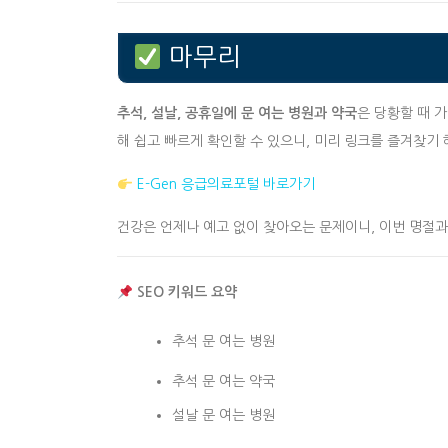
마무리
추석, 설날, 공휴일에 문 여는 병원과 약국
은 당황할 때 가
해 쉽고 빠르게 확인할 수 있으니, 미리 링크를 즐겨찾기 
E-Gen 응급의료포털 바로가기
건강은 언제나 예고 없이 찾아오는 문제이니, 이번 명절
SEO 키워드 요약
추석 문 여는 병원
추석 문 여는 약국
설날 문 여는 병원