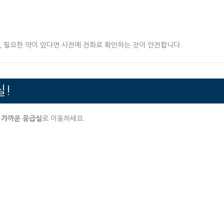
, 필요한 약이 있다면 사전에 전화로 확인하는 것이 안전합니다.
실!
는 가까운 응급실
로 이동하세요.