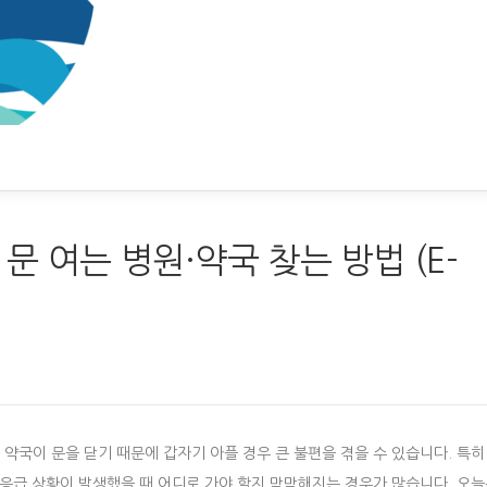
문 여는 병원·약국 찾는 방법 (E-
 약국이 문을 닫기 때문에 갑자기 아플 경우 큰 불편을 겪을 수 있습니다. 특히
 응급 상황이 발생했을 때 어디로 가야 할지 막막해지는 경우가 많습니다. 오