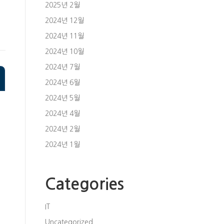
2025년 2월
2024년 12월
절
2024년 11월
2024년 10월
2024년 7월
2024년 6월
2024년 5월
2024년 4월
2024년 2월
2024년 1월
Categories
IT
Uncategorized