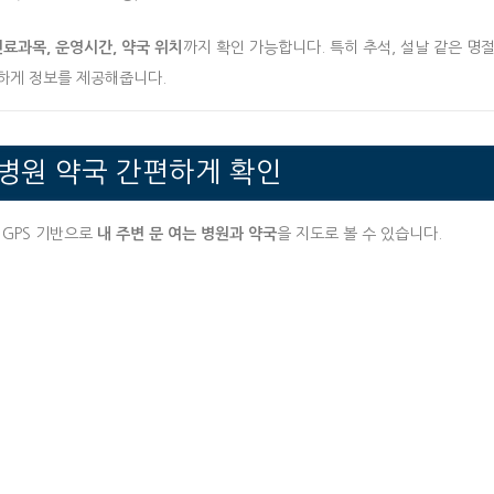
진료과목, 운영시간, 약국 위치
까지 확인 가능합니다. 특히 추석, 설날 같은 명
하게 정보를 제공해줍니다.
 병원 약국 간편하게 확인
 GPS 기반으로
내 주변 문 여는 병원과 약국
을 지도로 볼 수 있습니다.