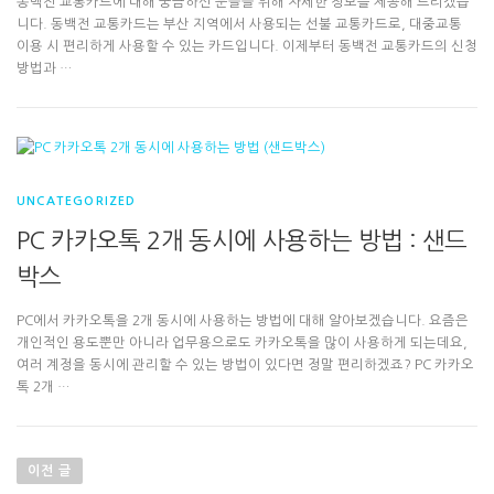
동백전 교통카드에 대해 궁금하신 분들을 위해 자세한 정보를 제공해 드리겠습
니다. 동백전 교통카드는 부산 지역에서 사용되는 선불 교통카드로, 대중교통
이용 시 편리하게 사용할 수 있는 카드입니다. 이제부터 동백전 교통카드의 신청
방법과 …
UNCATEGORIZED
PC 카카오톡 2개 동시에 사용하는 방법 : 샌드
박스
PC에서 카카오톡을 2개 동시에 사용하는 방법에 대해 알아보겠습니다. 요즘은
개인적인 용도뿐만 아니라 업무용으로도 카카오톡을 많이 사용하게 되는데요,
여러 계정을 동시에 관리할 수 있는 방법이 있다면 정말 편리하겠죠? PC 카카오
톡 2개 …
글
탐
이전 글