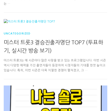
는 …
UNCATEGORIZED
미스터 트롯3 결승진출자명단 TOP7 (투표하
기, 실시간 방송 보기)
미스터 트롯3는 매 시즌마다 많은 사랑을 받고 있는 프로그램입니다. 이번 시즌
역시 다양한 매력을 가진 출연자들이 등장하여 시청자들의 기대를 한껏 높이고
있습니다. 특히, 이번 시즌은 더욱 치열한 경쟁이 펼쳐졌고, 그 …