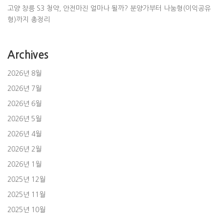
고양 창릉 S3 청약, 안전마진 얼마나 될까? 분양가부터 나눔형(이익공유
형)까지 총정리
Archives
2026년 8월
2026년 7월
2026년 6월
2026년 5월
2026년 4월
2026년 2월
2026년 1월
2025년 12월
2025년 11월
2025년 10월