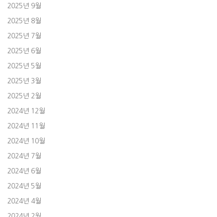
2025년 9월
2025년 8월
2025년 7월
2025년 6월
2025년 5월
2025년 3월
2025년 2월
2024년 12월
2024년 11월
2024년 10월
2024년 7월
2024년 6월
2024년 5월
2024년 4월
2024년 2월