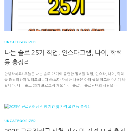
UNCATEGORIZED
나는 솔로 25기 직업, 인스타그램, 나이, 학력
등 총정리
안녕하세요! 오늘은 나는 솔로 25기에 출연한 멤버들 직업, 인스타, 나이, 학력
을 총정리하여 알려드립니다 🙂 보다 자세한 내용은 아래 글을 참고해주시기 바
랍니다. 나는 솔로 25기 프로그램 개요 ‘나는 솔로’는 솔로남녀의 사랑을 …
UNCATEGORIZED