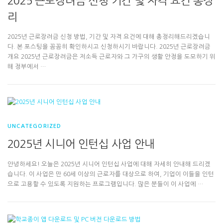
2025 근로장려금 신청 기간 및 자격 요건 총정
리
2025년 근로장려금 신청 방법, 기간 및 자격 요건에 대해 총정리해드리겠습니
다. 본 포스팅을 꼼꼼히 확인하시고 신청하시기 바랍니다. 2025년 근로장려금
개요 2025년 근로장려금은 저소득 근로자와 그 가구의 생활 안정을 도모하기 위
해 정부에서 …
UNCATEGORIZED
2025년 시니어 인턴십 사업 안내
안녕하세요! 오늘은 2025년 시니어 인턴십 사업에 대해 자세히 안내해 드리겠
습니다. 이 사업은 만 60세 이상의 근로자를 대상으로 하여, 기업이 이들을 인턴
으로 고용할 수 있도록 지원하는 프로그램입니다. 많은 분들이 이 사업에 …