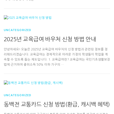
UNCATEGORIZED
2025년 교육급여 바우처 신청 방법 안내
안녕하세요! 오늘은 2025년 교육급여 바우처의 신청 방법과 관련된 정보를 정
리해드리겠습니다. 교육급여는 경제적으로 어려운 가정의 학생들이 학업을 계
속할 수 있도록 돕는 제도입니다. 1. 교육급여란? 교육급여는 국민기초생활보장
법에 근거하여 중위소득 50% 이하 가구의 …
UNCATEGORIZED
동백전 교통카드 신청 방법(환급, 캐시백 혜택)