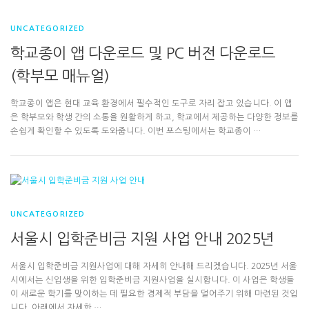
UNCATEGORIZED
학교종이 앱 다운로드 및 PC 버전 다운로드
(학부모 매뉴얼)
학교종이 앱은 현대 교육 환경에서 필수적인 도구로 자리 잡고 있습니다. 이 앱
은 학부모와 학생 간의 소통을 원활하게 하고, 학교에서 제공하는 다양한 정보를
손쉽게 확인할 수 있도록 도와줍니다. 이번 포스팅에서는 학교종이 …
UNCATEGORIZED
서울시 입학준비금 지원 사업 안내 2025년
서울시 입학준비금 지원사업에 대해 자세히 안내해 드리겠습니다. 2025년 서울
시에서는 신입생을 위한 입학준비금 지원사업을 실시합니다. 이 사업은 학생들
이 새로운 학기를 맞이하는 데 필요한 경제적 부담을 덜어주기 위해 마련된 것입
니다. 아래에서 자세한 …