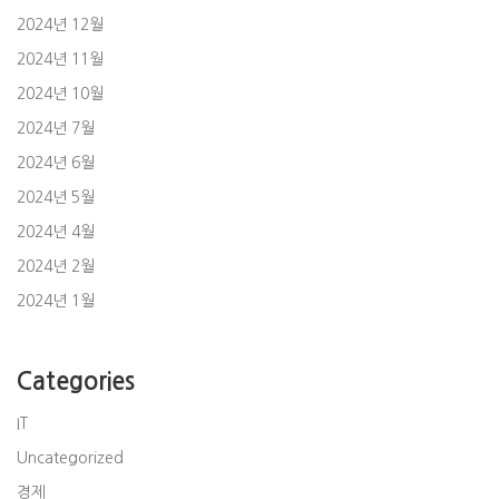
2024년 12월
2024년 11월
2024년 10월
2024년 7월
2024년 6월
2024년 5월
2024년 4월
2024년 2월
2024년 1월
Categories
IT
Uncategorized
경제