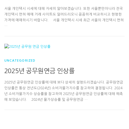
서울 개인택시 시세에 대해 자세히 알아보겠습니다. 또한 서울뿐만아니라 전국
개인택시 면허 매매 거래 사이트도 알려드리오니 꼼꼼하게 비교하시고 현명한
가격에 매매하시기 바랍니다. 서울 개인택시 시세 최근 서울의 개인택시 면허
…
UNCATEGORIZED
2025년 공무원연금 인상률
2025년 공무원연금 인상률에 대해 보다 상세히 설명드리겠습니다. 공무원연금
인상률은 통상 전년도(2024년) 소비자물가지수를 참고하여 결정됩니다. 2024
년 소비자물가지수 상승률을 참고하여 2025년 공무원연금 인상률에 대해 예측
해 보았습니다. 2024년 물가상승률 및 공무원연금 …