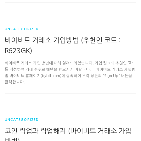
UNCATEGORIZED
바이비트 거래소 가입방법 (추천인 코드 :
R623GK)
바이비트 거래소 가입 방법에 대해 알려드리겠습니다. 가입 링크와 추천인 코드
를 작성하여 거래 수수료 혜택을 받으시기 바랍니다. 바이비트 거래소 가입방
법 바이비트 홈페이지(bybit.com)에 접속하여 우측 상단의 “Sign Up” 버튼을
클릭합니다. …
UNCATEGORIZED
코인 락업과 락업해지 (바이비트 거래소 가입