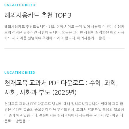
UNCATEGORIZED
해외사용카드 추천 TOP 3
해외사용카드 추천드립니다. 해외 여행 시에도 문제 없이 사용할 수 있는 신용카
드의 선택은 필수적인 사항이 됩니다. 오늘은 그러한 상황에 최적화된 해외 사용
카드 세 가지를 선별하여 추천해 드리려 합니다. 해외사용카드 종류 …
UNCATEGORIZED
천재교육 교과서 PDF 다운로드 : 수학, 과학,
사회, 사화과 부도 (2025년)
천재교육 교과서 PDF 다운로드 방법에 대해 알려드리겠습니다. 현대의 교육 환
경은 온라인 학습의 중요성이 더욱 부각되면서, 교과서 PDF 파일 활용의 필요성
이 증가하고 있습니다. 본문에서는 천재교육에서 제공하는 교과서 PDF 파일 다
운로드 방법을 …