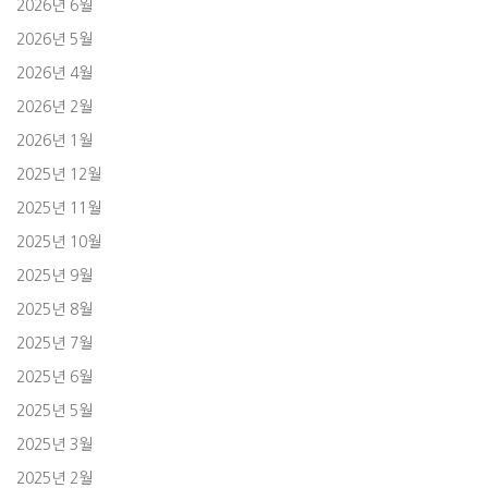
2026년 6월
2026년 5월
2026년 4월
2026년 2월
2026년 1월
2025년 12월
2025년 11월
2025년 10월
2025년 9월
2025년 8월
2025년 7월
2025년 6월
2025년 5월
2025년 3월
2025년 2월