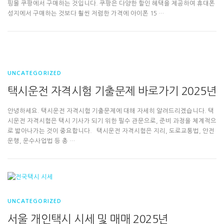
핑몰 쿠팡에서 구매하는 것입니다. 쿠팡은 다양한 할인 혜택을 제공하여 휴대폰
성지에서 구매하는 것보다 훨씬 저렴한 가격에 아이폰 15 …
UNCATEGORIZED
택시운전 자격시험 기출문제 바로가기 2025년
안녕하세요. 택시운전 자격시험 기출문제에 대해 자세히 알려드리겠습니다. 택
시운전 자격시험은 택시 기사가 되기 위한 필수 관문으로, 준비 과정을 체계적으
로 밟아나가는 것이 중요합니다. 택시운전 자격시험은 지리, 도로교통법, 안전
운행, 운수사업법 등 총 …
UNCATEGORIZED
서울 개인택시 시세 및 매매 2025년