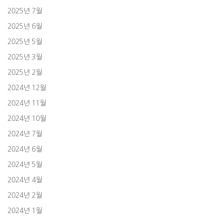
2025년 7월
2025년 6월
2025년 5월
2025년 3월
2025년 2월
2024년 12월
2024년 11월
2024년 10월
2024년 7월
2024년 6월
2024년 5월
2024년 4월
2024년 2월
2024년 1월