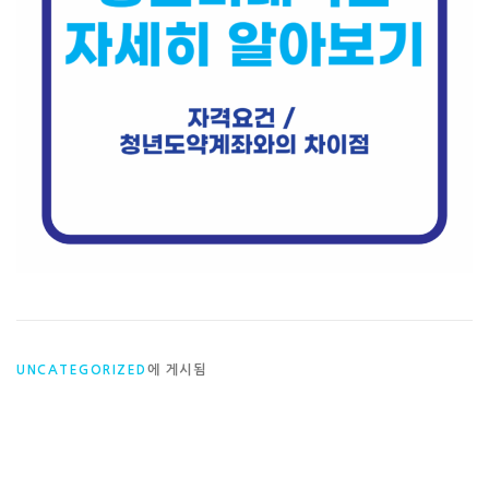
UNCATEGORIZED
에 게시됨