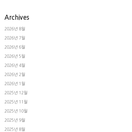
Archives
2026년 8월
2026년 7월
2026년 6월
2026년 5월
2026년 4월
2026년 2월
2026년 1월
2025년 12월
2025년 11월
2025년 10월
2025년 9월
2025년 8월