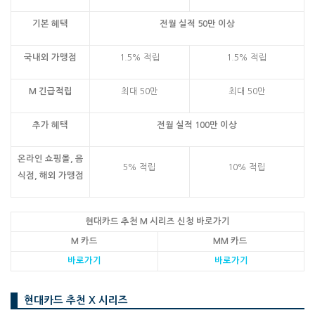
기본 혜택
전월 실적 50만 이상
국내외 가맹점
1.5% 적립
1.5% 적립
M 긴급적립
최대 50만
최대 50만
추가 혜택
전월 실적 100만 이상
온라인 쇼핑몰, 음
5% 적립
10% 적립
식점, 해외 가맹점
현대카드 추천 M 시리즈 신청 바로가기
M 카드
MM 카드
바로가기
바로가기
현대카드 추천 X 시리즈