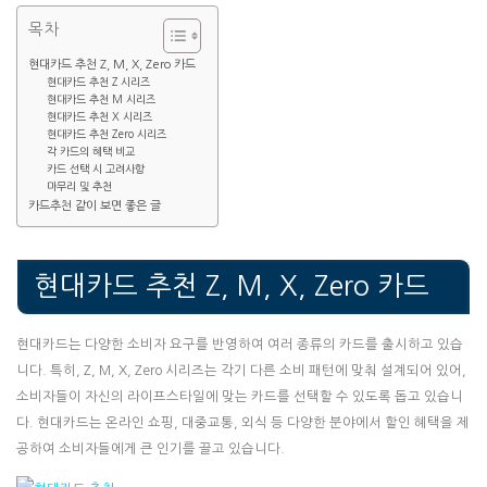
목차
현대카드 추천 Z, M, X, Zero 카드
현대카드 추천 Z 시리즈
현대카드 추천 M 시리즈
현대카드 추천 X 시리즈
현대카드 추천 Zero 시리즈
각 카드의 혜택 비교
카드 선택 시 고려사항
마무리 및 추천
카드추천 같이 보면 좋은 글
현대카드 추천 Z, M, X, Zero 카드
현대카드는 다양한 소비자 요구를 반영하여 여러 종류의 카드를 출시하고 있습
니다. 특히, Z, M, X, Zero 시리즈는 각기 다른 소비 패턴에 맞춰 설계되어 있어,
소비자들이 자신의 라이프스타일에 맞는 카드를 선택할 수 있도록 돕고 있습니
다. 현대카드는 온라인 쇼핑, 대중교통, 외식 등 다양한 분야에서 할인 혜택을 제
공하여 소비자들에게 큰 인기를 끌고 있습니다.