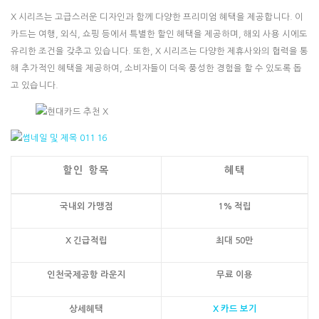
X 시리즈는 고급스러운 디자인과 함께 다양한 프리미엄 혜택을 제공합니다. 이
카드는 여행, 외식, 쇼핑 등에서 특별한 할인 혜택을 제공하며, 해외 사용 시에도
유리한 조건을 갖추고 있습니다. 또한, X 시리즈는 다양한 제휴사와의 협력을 통
해 추가적인 혜택을 제공하여, 소비자들이 더욱 풍성한 경험을 할 수 있도록 돕
고 있습니다.
할인 항목
혜택
국내외 가맹점
1% 적립
X 긴급적립
최대 50만
인천국제공항 라운지
무료 이용
상세혜택
X 카드 보기