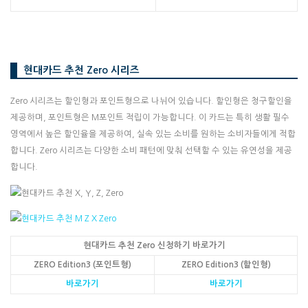
현대카드 추천 Zero 시리즈
Zero 시리즈는 할인형과 포인트형으로 나뉘어 있습니다. 할인형은 청구할인을
제공하며, 포인트형은 M포인트 적립이 가능합니다. 이 카드는 특히 생활 필수
영역에서 높은 할인율을 제공하여, 실속 있는 소비를 원하는 소비자들에게 적합
합니다. Zero 시리즈는 다양한 소비 패턴에 맞춰 선택할 수 있는 유연성을 제공
합니다.
현대카드 추천 Zero 신청하기 바로가기
ZERO Edition3 (포인트형)
ZERO Edition3 (할인형)
바로가기
바로가기