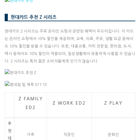
현대카드 추천 Z 시리즈
현대카드 Z 시리즈는 주로 온라인 쇼핑과 관련된 혜택이 두드러집니다. 이 카드
는 온라인 쇼핑에서 10% 할인을 제공하며, 교육, 의료, 주유, 생활 요금 등에서
도 10% 할인을 받을 수 있습니다. 또한, 대중교통, 커피 전문점, 편의점, 도서,
택시 등에서도 10% 할인이 적용되어, 일상생활에서 유용하게 사용할 수 있습니
다. Z 시리즈는 특히 젊은 소비자들에게 인기가 많습니다.
Z FAMILY
Z WORK ED2
Z PLAY
ED2
추
천
가족
직장인
문화인
대