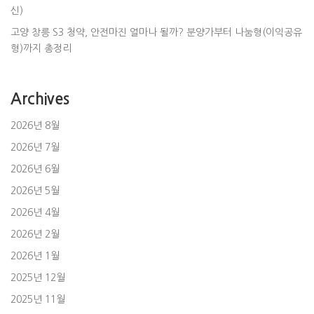
신)
고양 창릉 S3 청약, 안전마진 얼마나 될까? 분양가부터 나눔형(이익공유
형)까지 총정리
Archives
2026년 8월
2026년 7월
2026년 6월
2026년 5월
2026년 4월
2026년 2월
2026년 1월
2025년 12월
2025년 11월