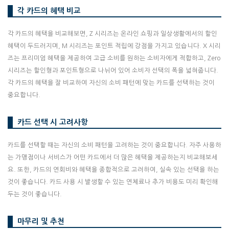
각 카드의 혜택 비교
각 카드의 혜택을 비교해보면, Z 시리즈는 온라인 쇼핑과 일상생활에서의 할인
혜택이 두드러지며, M 시리즈는 포인트 적립에 강점을 가지고 있습니다. X 시리
즈는 프리미엄 혜택을 제공하여 고급 소비를 원하는 소비자에게 적합하고, Zero
시리즈는 할인형과 포인트형으로 나뉘어 있어 소비자 선택의 폭을 넓혀줍니다.
각 카드의 혜택을 잘 비교하여 자신의 소비 패턴에 맞는 카드를 선택하는 것이
중요합니다.
카드 선택 시 고려사항
카드를 선택할 때는 자신의 소비 패턴을 고려하는 것이 중요합니다. 자주 사용하
는 가맹점이나 서비스가 어떤 카드에서 더 많은 혜택을 제공하는지 비교해보세
요. 또한, 카드의 연회비와 혜택을 종합적으로 고려하여, 실속 있는 선택을 하는
것이 좋습니다. 카드 사용 시 발생할 수 있는 연체료나 추가 비용도 미리 확인해
두는 것이 좋습니다.
마무리 및 추천