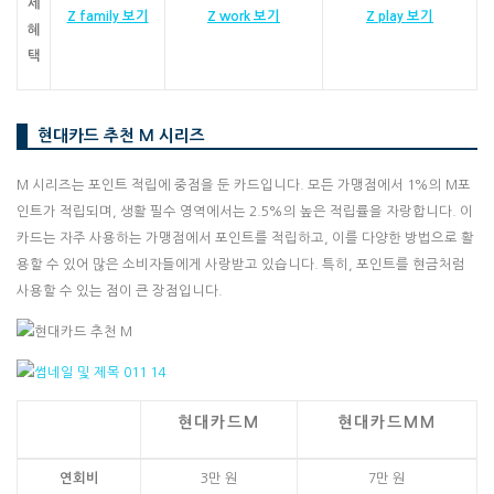
세
Z family 보기
Z work 보기
Z play 보기
혜
택
현대카드 추천 M 시리즈
M 시리즈는 포인트 적립에 중점을 둔 카드입니다. 모든 가맹점에서 1%의 M포
인트가 적립되며, 생활 필수 영역에서는 2.5%의 높은 적립률을 자랑합니다. 이
카드는 자주 사용하는 가맹점에서 포인트를 적립하고, 이를 다양한 방법으로 활
용할 수 있어 많은 소비자들에게 사랑받고 있습니다. 특히, 포인트를 현금처럼
사용할 수 있는 점이 큰 장점입니다.
현대카드M
현대카드MM
연회비
3만 원
7만 원