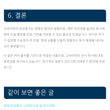
6. 결론
고려아연의 유상증자는 경영권 방어의 일환으로, 재무 건전성을 높이는 동시에
향후 사업 확장을 위한 기반을 마련할 수 있는 중요한 단계입니다. 하지만 주가
가 급변할 가능성이 큰 만큼, 현재 상황을 신중히 관찰하고 투자 결정을 내리는
것이 중요합니다.
이 글은 여러 출처를 기반으로 작성된 내용으로, 고려아연의 주식 투자에 대한
방향성을 제시하고 있습니다. 추가적인 질문이 있으시면 언제든지 문의해 주세
요! 🙂
같이 보면 좋은 글
금양 우상증자, 신주인수권 및 주가전망