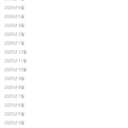
2026년 6월
2026년 5월
2026년 4월
2026년 2월
2026년 1월
2025년 12월
2025년 11월
2025년 10월
2025년 9월
2025년 8월
2025년 7월
2025년 6월
2025년 5월
2025년 3월