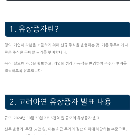
1. 유상증자란?
정의: 기업이 자본을 조달하기 위해 신규 주식을 발행하는 것. 기존 주주에게 새
로운 주식을 구매할 권리를 부여합니다.
목적: 필요한 자금을 확보하고, 기업의 성장 가능성을 반영하여 주주가 투자를
결정하도록 유도합니다.
2. 고려아연 유상증자 발표 내용
규모: 2024년 10월 30일 2조 5천억 원 규모의 유상증자 발표.
신주 발행가: 주당 67만 원, 이는 최근 주가의 절반 이하에 해당하는 수준으로,