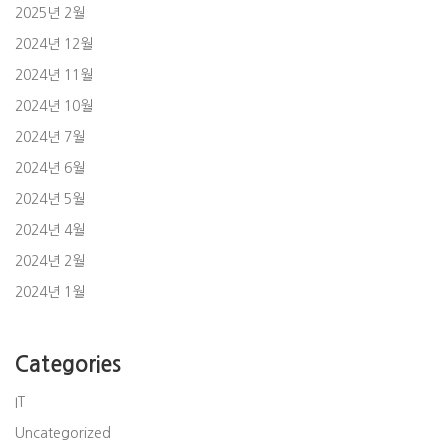
2025년 2월
2024년 12월
2024년 11월
2024년 10월
2024년 7월
2024년 6월
2024년 5월
2024년 4월
2024년 2월
2024년 1월
Categories
IT
Uncategorized