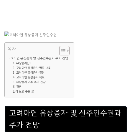
목차
고려아연 유상증자 및 신주인수권과 주가 전망
1. 유상증자란?
2. 고려아연 유상증자 발표 내용
3. 고려아연 유상증자 일정
4. 고려아연 유상증자 목표
5. 유상증자 이후 주가 전망
6. 결론
같이 보면 좋은 글
고려아연 유상증자 및 신주인수권과
주가 전망