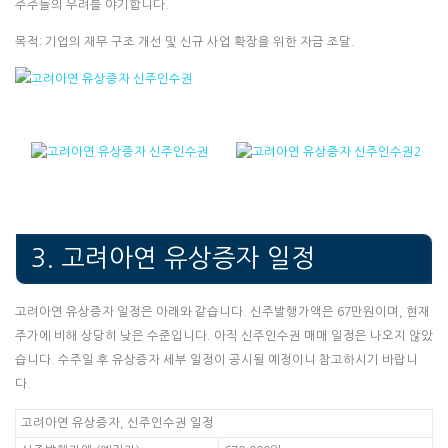
주주들의 우려를 야기합니다.
목적: 기업의 재무 구조 개선 및 신규 사업 확장을 위한 자금 조달.
3. 고려아연 유상증자 일정
고려아연 유상증자 일정은 아래와 같습니다. 신주발행가액은 67만원이며, 현재
주가에 비해 상당히 낮은 수준입니다. 아직 신주인수권 매매 일정은 나오지 않았
습니다. 수주일 후 유상증자 세부 일정이 공시될 예정이니 참고하시기 바랍니
다.
고려아연 유상증자, 신주인수권 일정