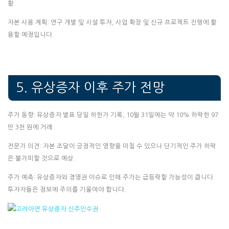
황.
자본 사용 계획: 연구 개발 및 시설 투자, 사업 확장 및 신규 프로젝트 진행에 활
용할 예정입니다.
5. 유상증자 이후 주가 전망
주가 동향: 유상증자 발표 당일 하한가 기록, 10월 31일에는 약 10% 하락한 97
만 3천 원에 거래.
전문가 의견: 자본 조달이 긍정적인 영향을 미칠 수 있으나 단기적인 주가 하락
은 불가피할 것으로 예상.
주가 예측: 유상증자와 경영권 이슈로 인해 주가는 급등락할 가능성이 큽니다.
투자자들은 정보에 주의를 기울여야 합니다.