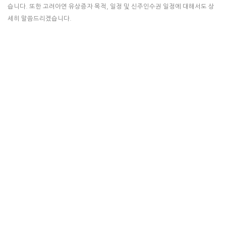
습니다. 또한 고려아연 유상증자 목적, 일정 및 신주인수권 일정에 대해서도 상
세히 말씀드리겠습니다.