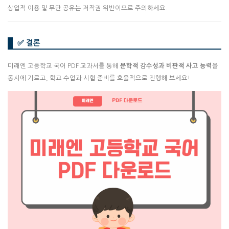
상업적 이용 및 무단 공유는 저작권 위반이므로 주의하세요.
✅ 결론
미래엔 고등학교 국어 PDF 교과서를 통해
문학적 감수성과 비판적 사고 능력
을
동시에 기르고, 학교 수업과 시험 준비를 효율적으로 진행해 보세요!