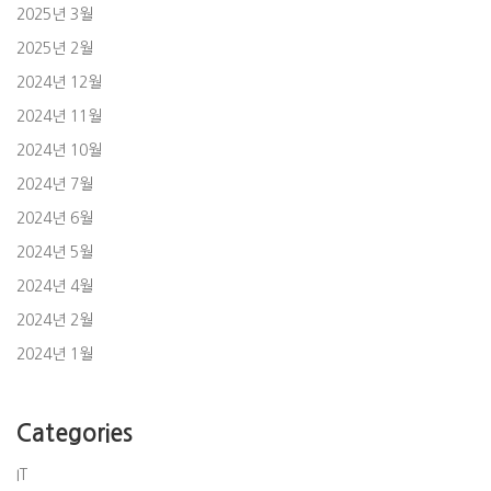
2025년 3월
2025년 2월
2024년 12월
2024년 11월
2024년 10월
2024년 7월
2024년 6월
2024년 5월
2024년 4월
2024년 2월
2024년 1월
Categories
IT