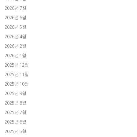
2026년 7월
2026년 6월
2026년 5월
2026년 4월
2026년 2월
2026년 1월
2025년 12월
2025년 11월
2025년 10월
2025년 9월
2025년 8월
2025년 7월
2025년 6월
2025년 5월