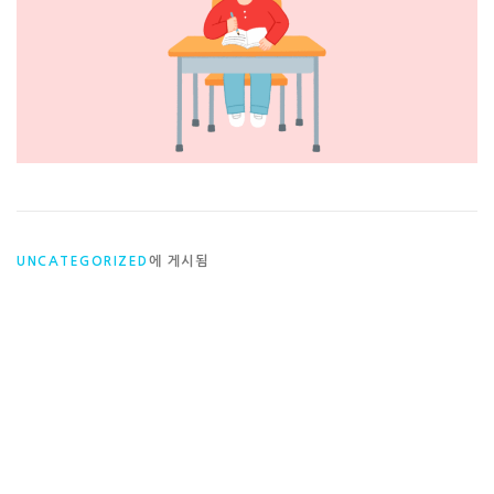
UNCATEGORIZED
에 게시됨